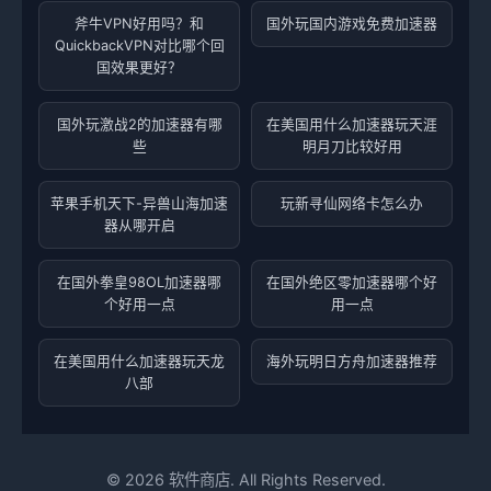
斧牛VPN好用吗？和
国外玩国内游戏免费加速器
QuickbackVPN对比哪个回
国效果更好？
国外玩激战2的加速器有哪
在美国用什么加速器玩天涯
些
明月刀比较好用
苹果手机天下-异兽山海加速
玩新寻仙网络卡怎么办
器从哪开启
在国外拳皇98OL加速器哪
在国外绝区零加速器哪个好
个好用一点
用一点
在美国用什么加速器玩天龙
海外玩明日方舟加速器推荐
八部
©
2026
软件商店. All Rights Reserved.